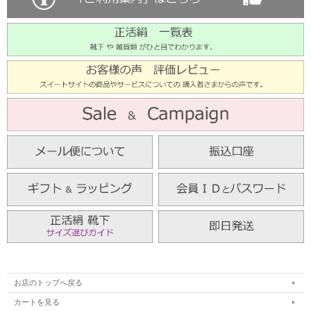
お店のトップへ戻る
カートを見る