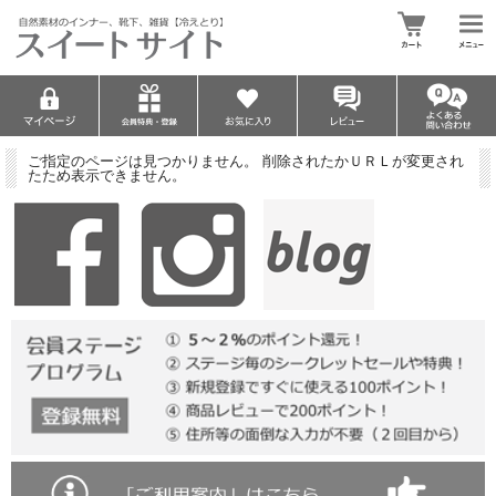
ご指定のページは見つかりません。 削除されたかＵＲＬが変更され
たため表示できません。