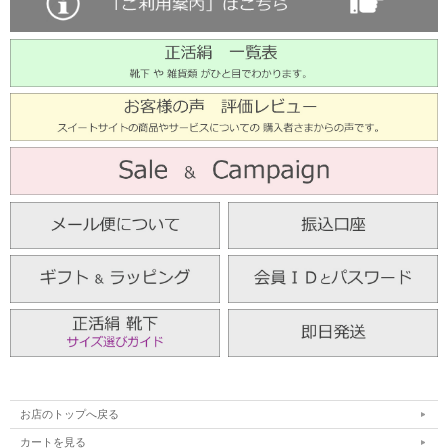
お店のトップへ戻る
カートを見る