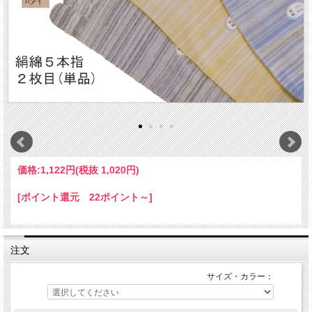
価格:
1,122円
(税抜 1,020円)
[ポイント還元 22ポイント～]
注文
サイズ・カラー：