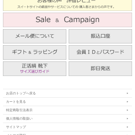
お店のトップへ戻る
カートを見る
特定商取引法表示
個人情報の取扱い
サイトマップ