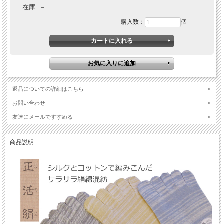
在庫:
－
購入数：
個
返品についての詳細はこちら
お問い合わせ
友達にメールですすめる
商品説明