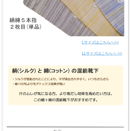
Lサイズはこちらへ>>
LLサイズはこちらへ >>