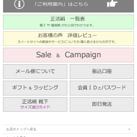
お店のトップへ戻る