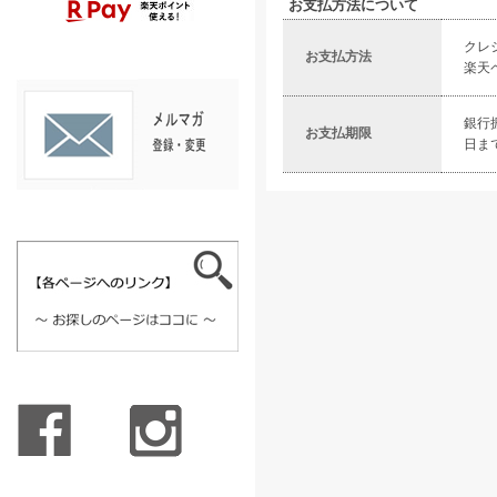
お支払方法について
クレ
お支払方法
楽天
銀行
お支払期限
日ま