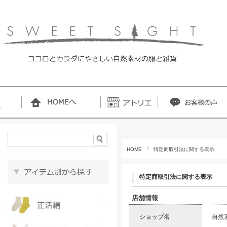
HOME
特定商取引法に関する表示
特定商取引法に関する表示
店舗情報
ショップ名
自然