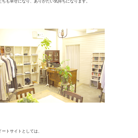
たちも幸せになり、ありがたい気持ちになります。
イートサイトとしては、