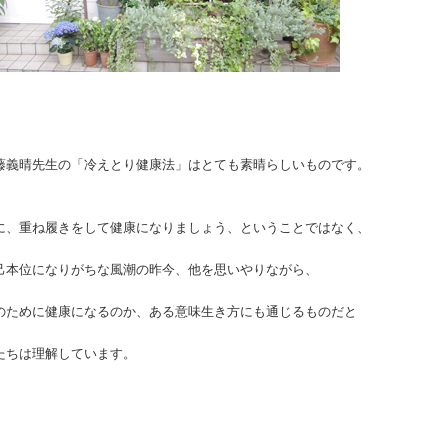
藤義晴先生の「冷えとり健康法」はとても素晴らしいものです。
に、重ね履きをして健康になりましょう、ということではなく、
己本位になりがちな風潮の昨今、他を思いやりながら、
のために健康になるのか、ある意味生き方にも通じるものだと
たちは理解しています。