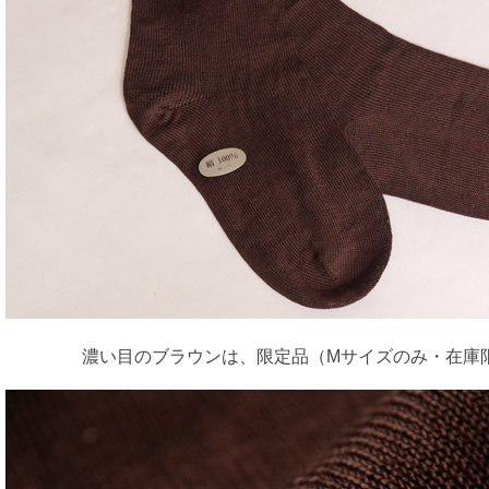
濃い目のブラウンは、限定品（Mサイズのみ・在庫