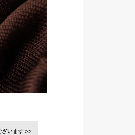
ざいます >>