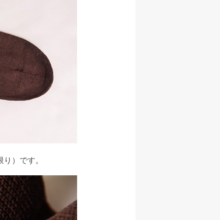
限り）です。