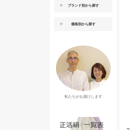
ブランド別から探す
価格別から探す
私たちがお届けします