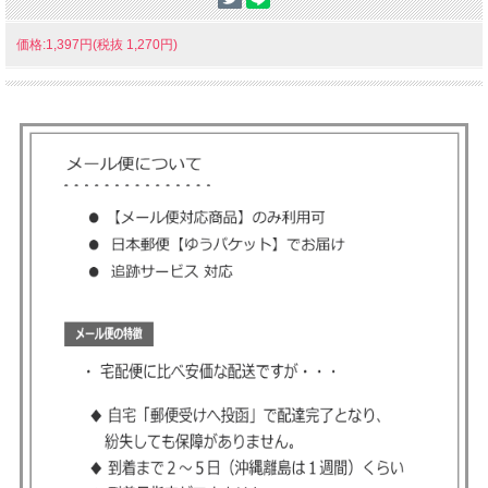
価格:1,397円(税抜 1,270円)