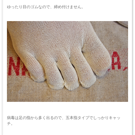
ゆったり目のゴムなので、締め付けません。
病毒は足の指から多く出るので、五本指タイプでしっかりキャッ
チ。