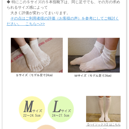
◆ 特にこのＳサイズの５本指靴下は、同じ足寸でも、その方の求め
られるサイズ感によって
大きく評価が変わってまいります。
その点はご利用者様の評価（お客様の声）を参考にしてご検討く
ださい。 こちらへ>>
【ハイソックス】はこちら