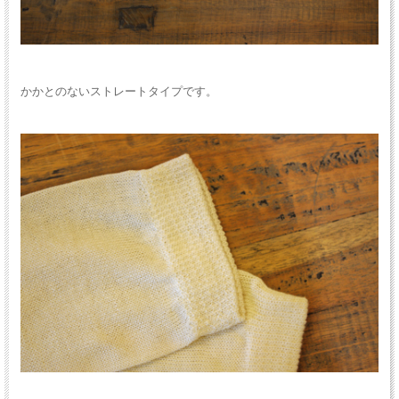
かかとのないストレートタイプです。