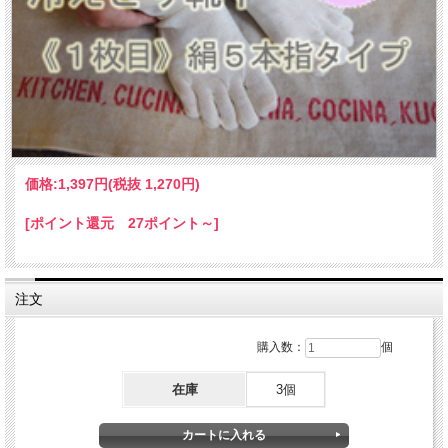
価格:
1,397円
(税抜 1,270円)
[ポイント還元 27ポイント～]
注文
購入数：
個
在庫
3個