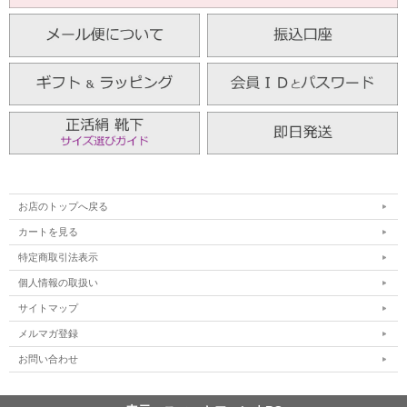
お店のトップへ戻る
カートを見る
特定商取引法表示
個人情報の取扱い
サイトマップ
メルマガ登録
お問い合わせ