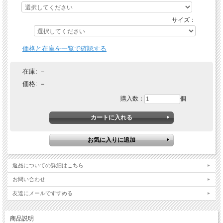
サイズ：
価格と在庫を一覧で確認する
在庫:
－
価格:
－
購入数：
個
返品についての詳細はこちら
お問い合わせ
友達にメールですすめる
商品説明