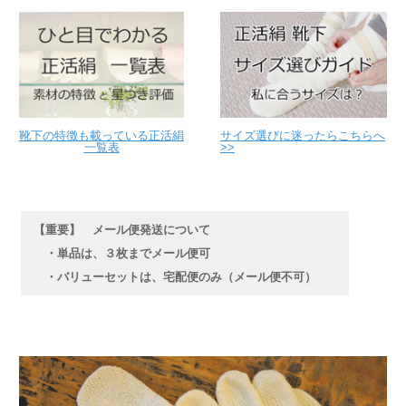
靴下の特徴も載っている正活絹
サイズ選びに迷ったらこちらへ
一覧表
>>
【重要】 メール便発送について
・単品は、３枚までメール便可
・バリューセットは、宅配便のみ（メール便不可）