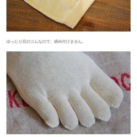
ゆったり目のゴムなので、締め付けません。