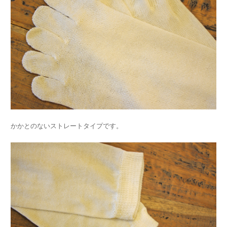
かかとのないストレートタイプです。