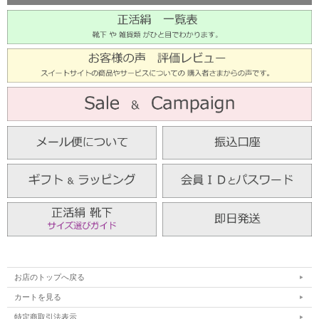
お店のトップへ戻る
カートを見る
特定商取引法表示