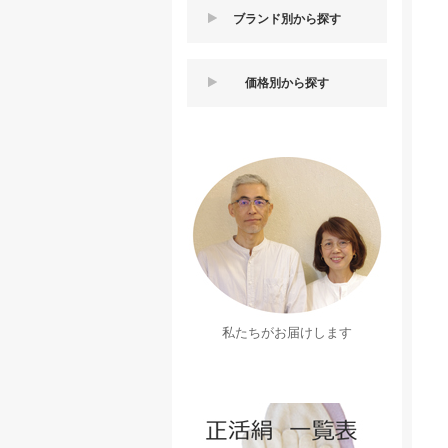
ブランド別から探す
価格別から探す
私たちがお届けします