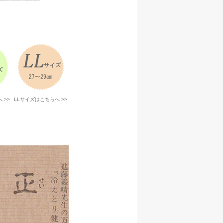
 >>
LLサイズはこちらへ >>