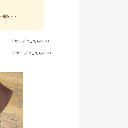
Lサイズはこちらへ >>
LLサイズはこちらへ >>