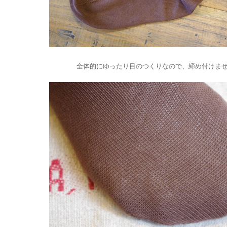
全体的にゆったり目のつくりなので、締め付けま