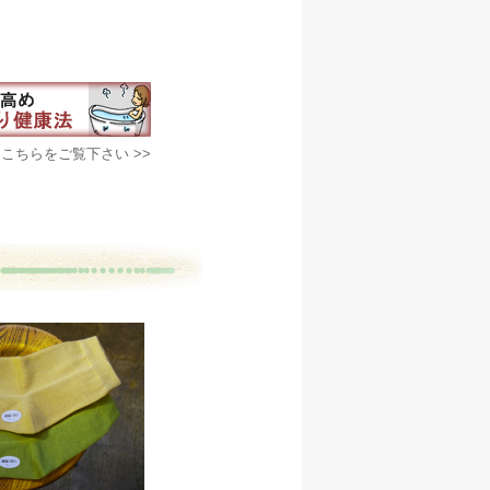
こちらをご覧下さい >>