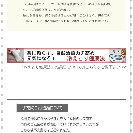
「冷えとり健康法」の詳細についてはこちらをご覧下さい >>