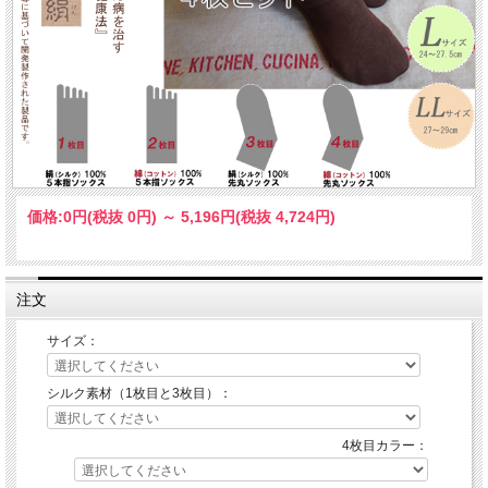
価格:
0円
(税抜 0円)
～
5,196円
(税抜 4,724円)
注文
サイズ：
シルク素材（1枚目と3枚目）：
4枚目カラー：