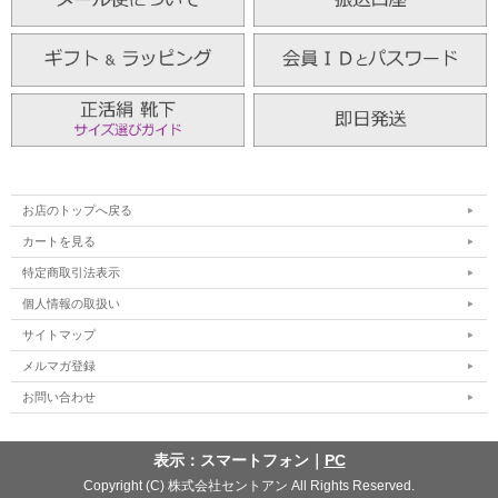
お店のトップへ戻る
カートを見る
特定商取引法表示
個人情報の取扱い
サイトマップ
メルマガ登録
お問い合わせ
表示：スマートフォン｜
PC
Copyright (C) 株式会社セントアン All Rights Reserved.