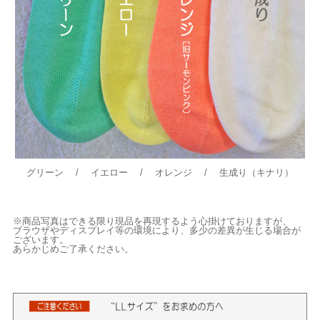
グリーン / イエロー / オレンジ / 生成り（キナリ）
※商品写真はできる限り現品を再現するよう心掛けておりますが、
ブラウザやディスプレイ等の環境により、多少の差異が生じる場合が
ございます。
あらかじめご了承ください。