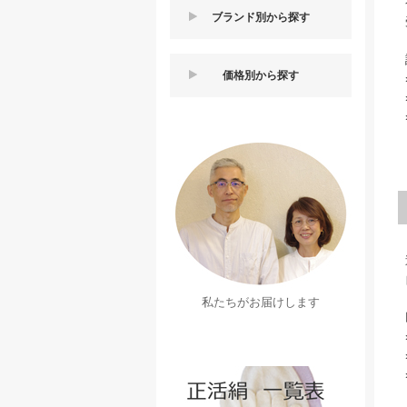
ブランド別から探す
価格別から探す
私たちがお届けします