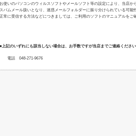
お使いのパソコンのウィルスソフトやメールソフト等の設定により、当店か
スパムメール扱いとなり、迷惑メールフォルダーに振り分けられている可能
正常に受信する方法などにつきましては、ご利用のソフトのマニュアルをご
■上記のいずれにも該当しない場合は、お手数ですが当店までご連絡くださ
電話 048-271-9676