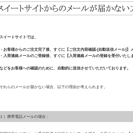
スイートサイトでは、
・お客様からのご注文完了後、すぐに【ご注文内容確認-[自動送信メール]】
・入荷連絡メールのご登録後、すぐに【入荷連絡メールの登録を受付いたし
などをお客様への確認のために、自動的に送信させていただいております。
それらのメールが届かない場合、以下の理由が考えられます。
１）携帯電話メールの場合：