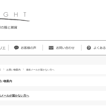
E
お買い物案内
連絡メールが届かない方へ
買い物案内
絡メールが届かない方へ