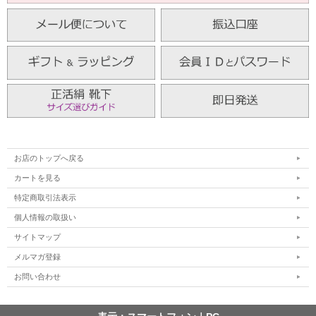
お店のトップへ戻る
カートを見る
特定商取引法表示
個人情報の取扱い
サイトマップ
メルマガ登録
お問い合わせ