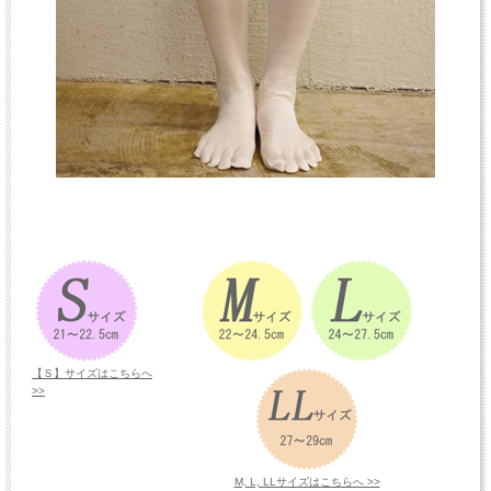
【Ｓ】サイズはこちらへ
>>
M, L, LLサイズはこちらへ >>