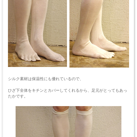
シルク素材は保温性にも優れているので、
ひざ下全体をキチンとカバーしてくれるから、足元がとってもあっ
たかです。