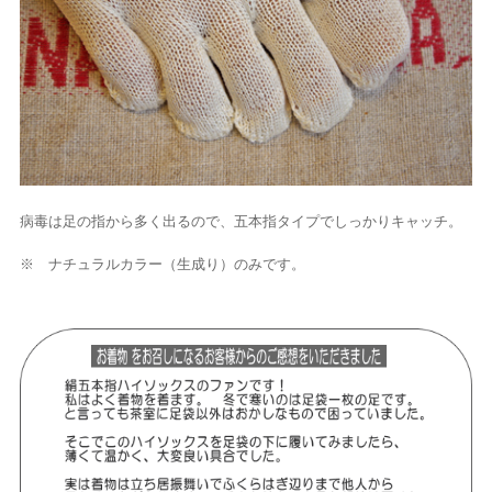
病毒は足の指から多く出るので、五本指タイプでしっかりキャッチ。
※ ナチュラルカラー（生成り）のみです。