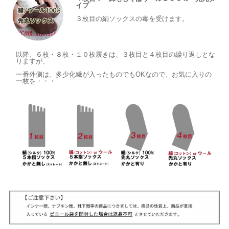
イプ
３枚目の絹ソックスの毒を受けます。
以降、６枚・８枚・１０枚履きは、３枚目と４枚目の繰り返しとな
りますが、
一番外側は、多少化繊が入ったものでもOKなので、お気に入りの
一枚を・・・