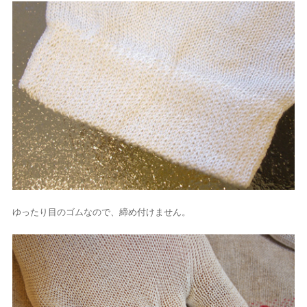
ゆったり目のゴムなので、締め付けません。