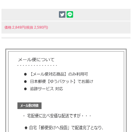
価格:2,849円(税抜 2,590円)