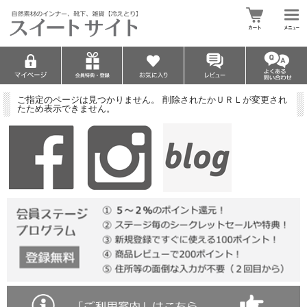
ご指定のページは見つかりません。 削除されたかＵＲＬが変更され
たため表示できません。