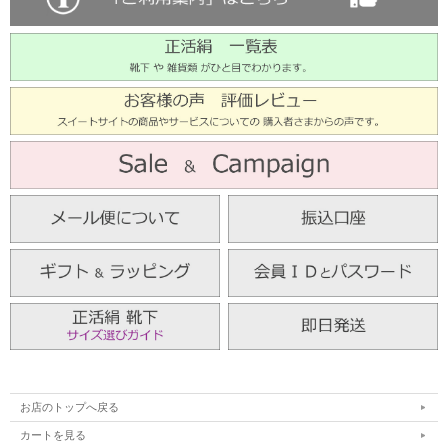
お店のトップへ戻る
カートを見る