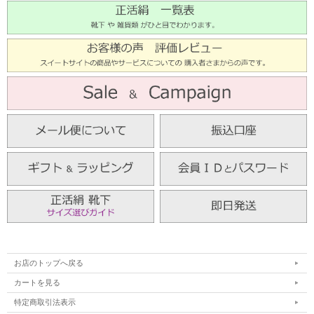
お店のトップへ戻る
カートを見る
特定商取引法表示