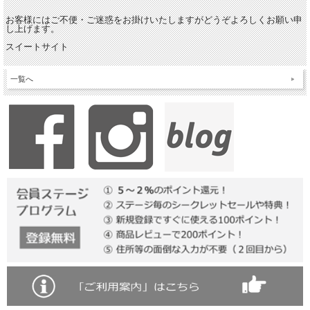
お客様にはご不便・ご迷惑をお掛けいたしますがどうぞよろしくお願い申
し上げます。
スイートサイト
一覧へ