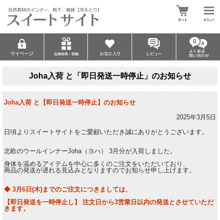
Joha入荷 と「即日発送一時停止」のお知らせ
Joha入荷 と【即日発送一時停止】のお知らせ
2025年3月5日
日頃よりスイートサイトをご愛顧いただき誠にありがとうございます。
北欧のウールインナーJoha（ヨハ） 3月分が入荷しました。
身体を温めるアイテムを中心に多くのご注文をいただいており、
商品の発送が遅れる見込みとなりますのでお知らせ申し上げます。
◆ 3月6日(木)までのご注文につきましては、
【即日発送を一時停止し】 注文日から3営業日以内の発送とさせていただ
きます。