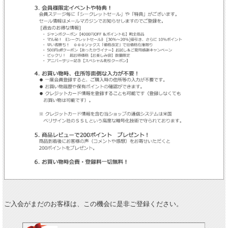
ご入会がまだのお客様は、この機会に是非ご登録ください。