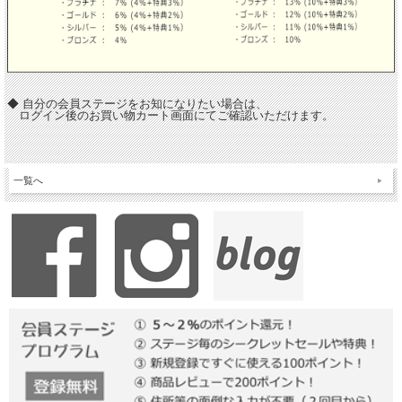
◆ 自分の会員ステージをお知になりたい場合は、
ログイン後のお買い物カート画面にてご確認いただけます。
一覧へ