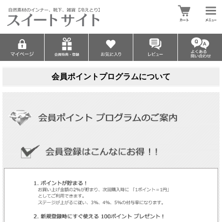
会員ポイントプログラムについて