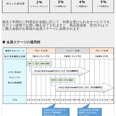
過去１年間のご利用合計金額に応じて、特典を受けられるサービスです。
ログイン状態でお買い物を完了されますと、商品発送後、翌月(※)より
ご購入金額がお客様の会員ステージに反映されます。
◆ 会員ステージの適用例