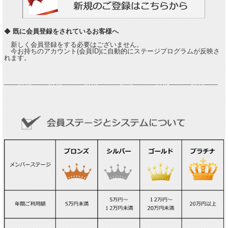
◆
既に会員登録をされているお客様へ
新しく会員登録をする必要はございません。
今お持ちのアカウント(会員ID)に自動的にステージプログラムが反映さ
れます。