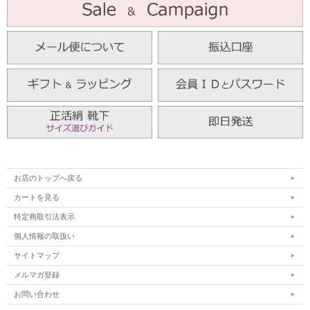
お店のトップへ戻る
カートを見る
特定商取引法表示
個人情報の取扱い
サイトマップ
メルマガ登録
お問い合わせ