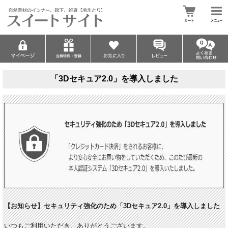
「3Dセキュア2.0」を導入しました
【お知らせ】セキュリティ強化のため「3Dセキュア2.0」を導入しました
いつもご利用いただき、ありがとうございます。