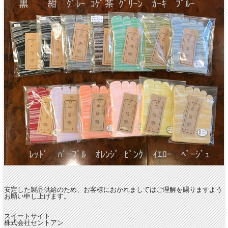
安定した製品供給のため、お客様におかれましてはご理解を賜りますよう
お願い申し上げます。
スイートサイト
株式会社セントアン