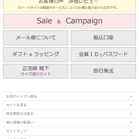
お店のトップへ戻る
カートを見る
特定商取引法表示
個人情報の取扱い
サイトマップ