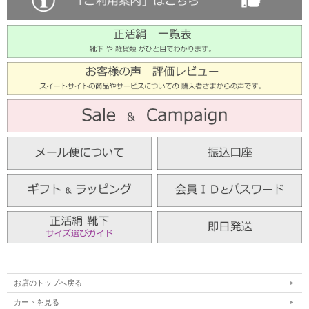
お店のトップへ戻る
カートを見る