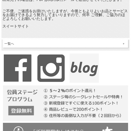
ご不便、ご迷惑をお掛けいたしますが、今後ともよりよいお品とサービス
をお届けできるよう努力してまいりますので、何卒 ご理解、ご協力のほ
どよろしくお願いいたします。
スイートサイト
一覧へ