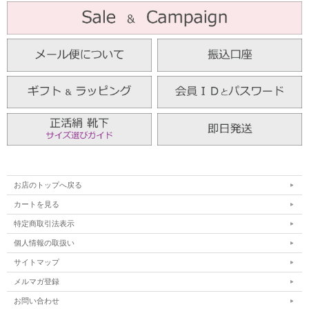
お店のトップへ戻る
カートを見る
特定商取引法表示
個人情報の取扱い
サイトマップ
メルマガ登録
お問い合わせ