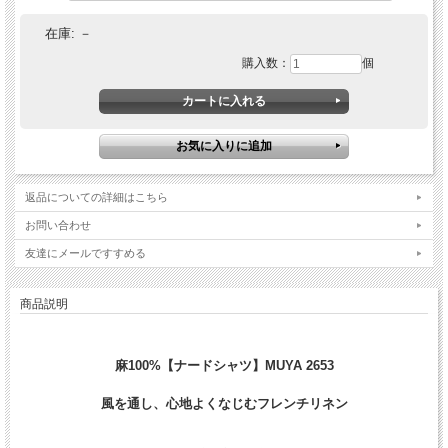
在庫:
－
購入数：
個
返品についての詳細はこちら
お問い合わせ
友達にメールですすめる
商品説明
麻100%【ナードシャツ】MUYA 2653
風を通し、心地よくなじむフレンチリネン