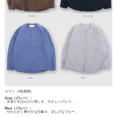
カラー（4色展開）
Gray（グレー）：
生成りをほんのり感じる、やさしいグレー。
Blue（ブルー）：
やわらかく爽やかな印象の、涼しげなブルー。