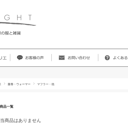
E
腹巻・ウォーマー
マフラー・他
商品一覧
当商品はありません