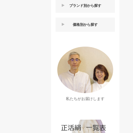
ブランド別から探す
価格別から探す
私たちがお届けします