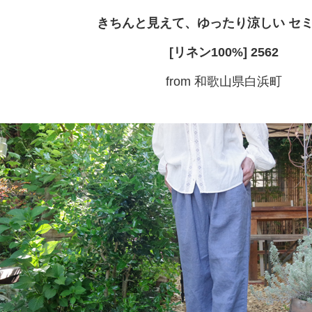
きちんと見えて、ゆったり涼しい セ
[リネン100%] 2562
from 和歌山県白浜町