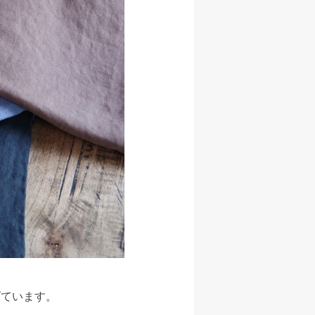
げています。