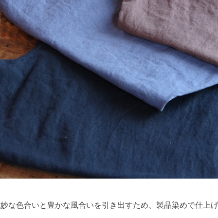
絶妙な色合いと豊かな風合いを引き出すため、製品染めで仕上