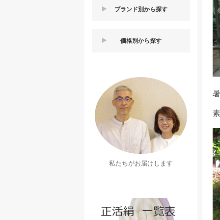
ブランド別から探す
価格別から探す
暑
素
私たちがお届けします