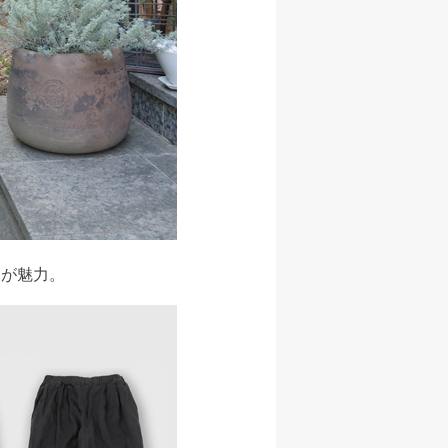
りが魅力。