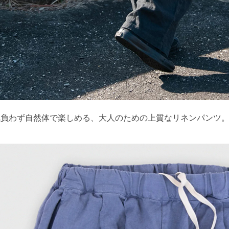
気負わず自然体で楽しめる、大人のための上質なリネンパンツ