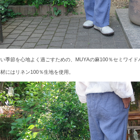
い季節を心地よく過ごすための、MUYAの麻100％セミワイド
材にはリネン100％生地を使用。