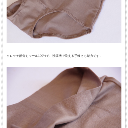
クロッチ部分もウール100%で、洗濯機で洗える手軽さも魅力です。