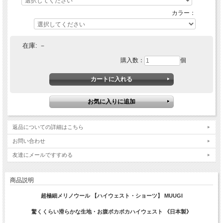
カラー：
在庫:
－
購入数：
個
返品についての詳細はこちら
お問い合わせ
友達にメールですすめる
商品説明
超極細メリノウール 【ハイウェスト・ショーツ】 MUUGI
驚くくらい滑らかな生地・お腹ポカポカハイウェスト 《日本製》