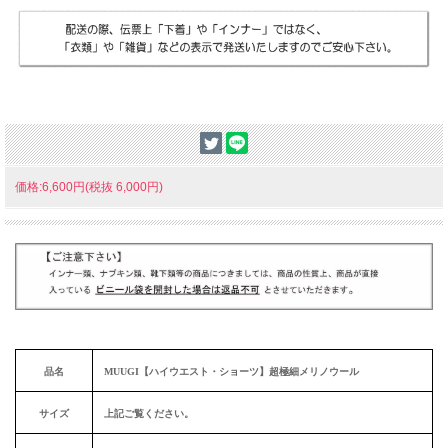
価格:6,600円(税抜 6,000円)
品名
MUUGI【ハイウエスト・ショーツ】超極細メリノウール
サイズ
上記ご覧ください。