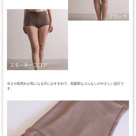
冷えや肌荒れが気になる方におすすめで、鼠蹊部もゴムなしのやさしい設計で
す。