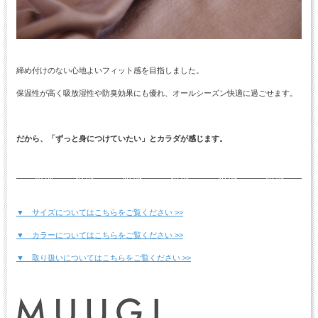
締め付けのない心地よいフィット感を目指しました。
保温性が高く吸放湿性や防臭効果にも優れ、オールシーズン快適に過ごせます。
だから、「ずっと身につけていたい」とカラダが感じます。
▼ サイズについてはこちらをご覧ください >>
▼ カラーについてはこちらをご覧ください >>
▼ 取り扱いについてはこちらをご覧ください >>