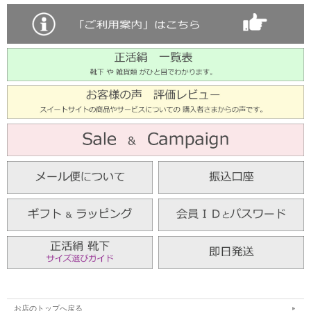
お店のトップへ戻る