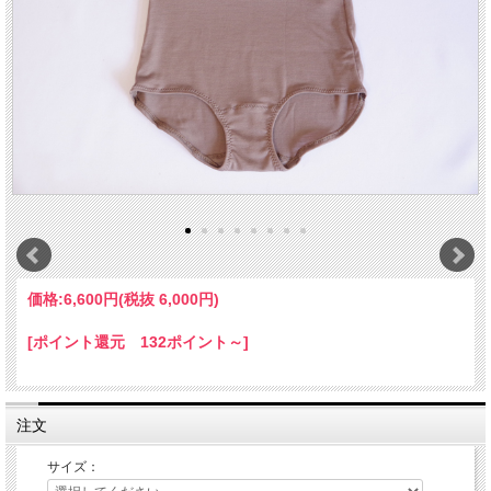
価格:
6,600円
(税抜 6,000円)
[ポイント還元 132ポイント～]
注文
サイズ：