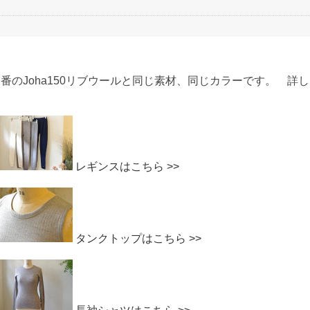
番のJoha150リブウールと同じ素材、同じカラーです。 
レギンスはこちら >>
タンクトップはこちら >>