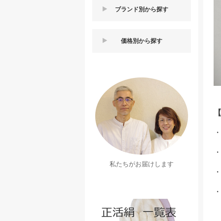
ブランド別から探す
価格別から探す
【
・
私たちがお届けします