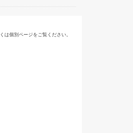
詳しくは個別ページをご覧ください。