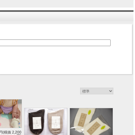
円(税抜 2,200