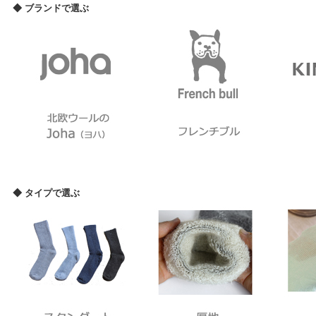
◆ ブランドで選ぶ
◆ タイプで選ぶ