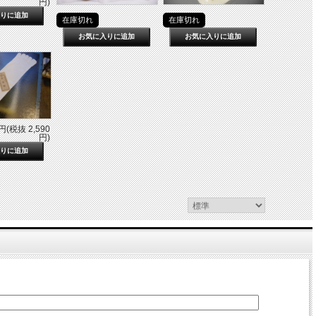
円)
在庫切れ
在庫切れ
円(税抜 2,590
円)