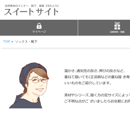
TOP
>
ソックス・靴下