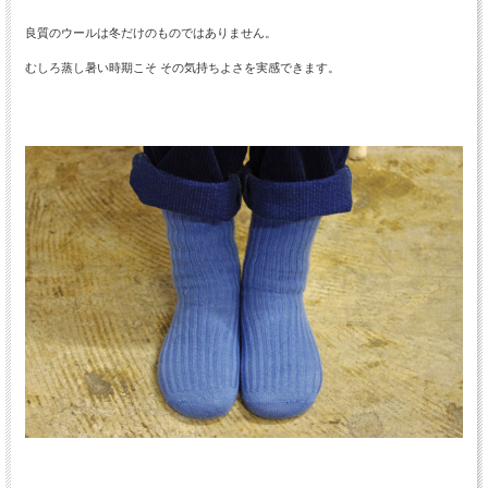
良質のウールは冬だけのものではありません。
むしろ蒸し暑い時期こそ その気持ちよさを実感できます。