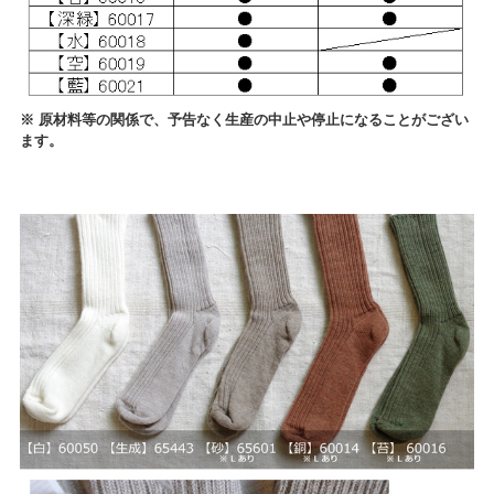
※ 原材料等の関係で、予告なく生産の中止や停止になることがござい
ます。