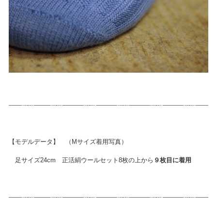
【モデルデータ】 （Mサイズ着用写真）
足サイズ24cm 正活絹ウールセット8枚の上から
９枚目に着用