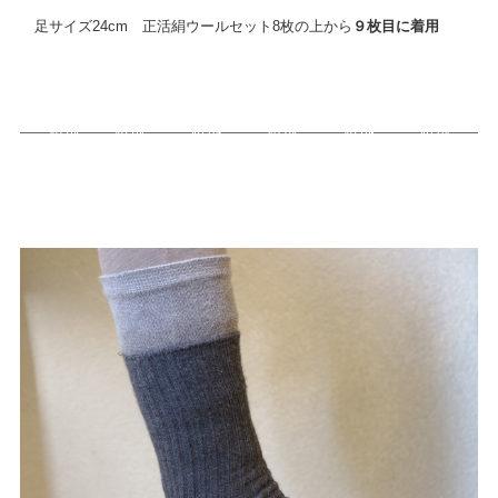
足サイズ24cm 正活絹ウールセット8枚の上から
９枚目に着用