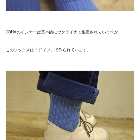
JOHAのインナーは基本的にウクライナで生産されていますが、
このソックスは「ドイツ」で作られています。