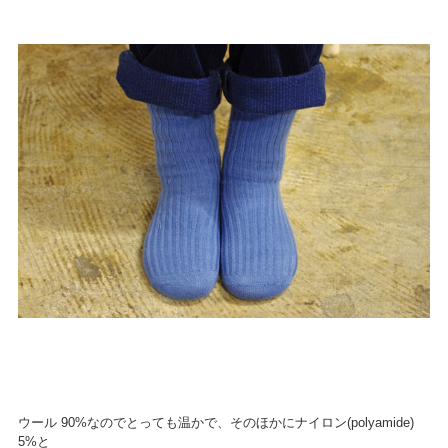
ウール 90%なのでとっても温かで、そのほかにナイロン(polyamide)
5%と