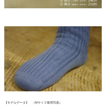
【モデルデータ】 （Mサイズ着用写真）