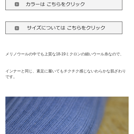
メリノウールの中でも上質な18-19ミクロンの細いウール糸なので、
インナーと同じ、素足に履いてもチクチク感じないわらかな肌ざわり
です。