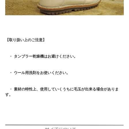
【取り扱い上のご注意】
・ タンブラー乾燥機はお避けください。
・ ウール用洗剤をお使いください。
・ 素材の特性上、使用していくうちに毛玉が出来る場合がありま
す。