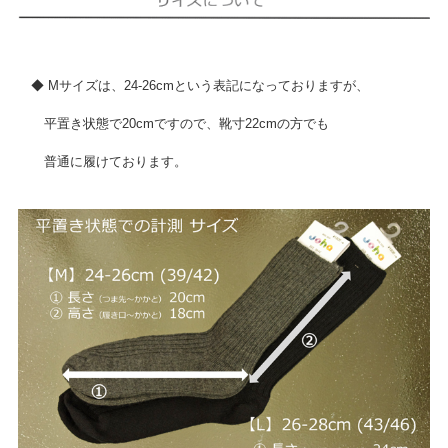
◆ Mサイズは、24-26cmという表記になっておりますが、
平置き状態で20cmですので、靴寸22cmの方でも
普通に履けております。