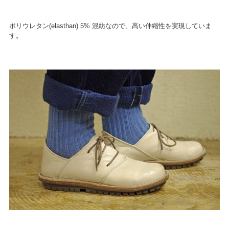
ポリウレタン(elasthan) 5% 混紡なので、高い伸縮性を実現していま
す。