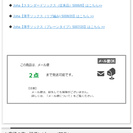
◆
Joha【スタンダードソックス（従来品）5006/8】はこちら>>
◆
Joha【薄手ソックス（リブ編み) 5008/20】はこちら >>
◆
Joha【薄手ソックス（プレーンタイプ）5007/20】はこちら >>