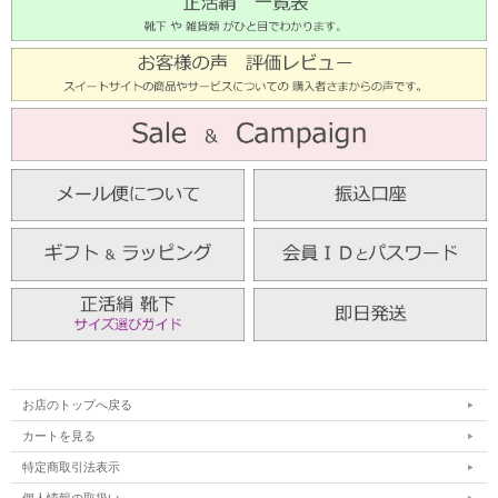
お店のトップへ戻る
カートを見る
特定商取引法表示
個人情報の取扱い