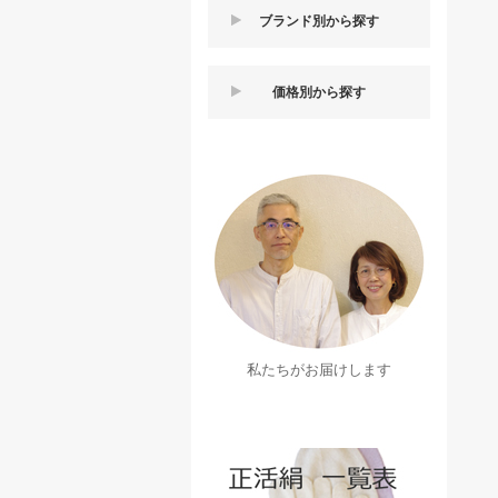
ブランド別から探す
価格別から探す
私たちがお届けします