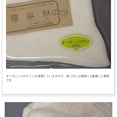
オーガニックのラミーを使用していますので、使う方にも環境にも配慮した素材
です。