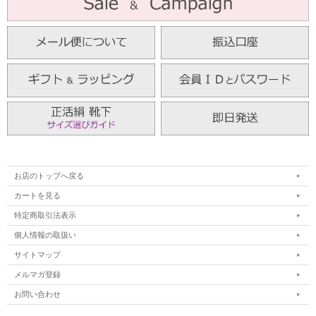
お店のトップへ戻る
カートを見る
特定商取引法表示
個人情報の取扱い
サイトマップ
メルマガ登録
お問い合わせ