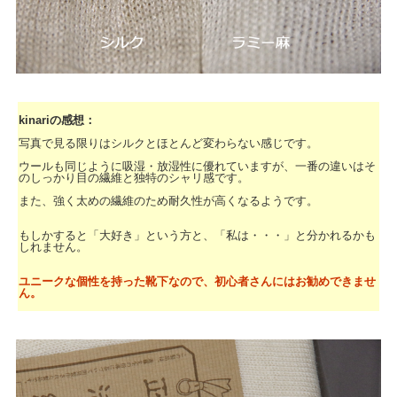
kinariの感想：
写真で見る限りはシルクとほとんど変わらない感じです。
ウールも同じように吸湿・放湿性に優れていますが、一番の違いはそ
のしっかり目の繊維と独特のシャリ感です。
また、強く太めの繊維のため耐久性が高くなるようです。
もしかすると「大好き」という方と、「私は・・・」と分かれるかも
しれません。
ユニークな個性を持った靴下なので、初心者さんにはお勧めできませ
ん。