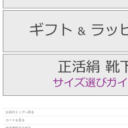
お店のトップへ戻る
カートを見る