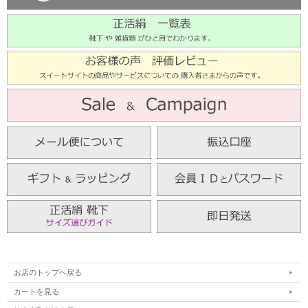
お店のトップへ戻る
カートを見る