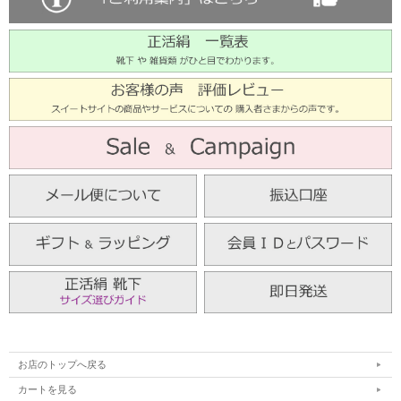
お店のトップへ戻る
カートを見る