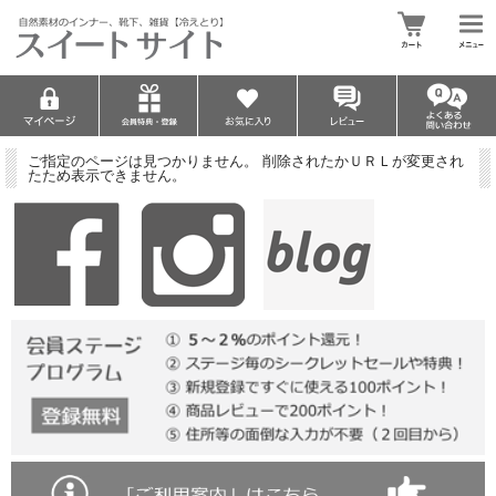
ご指定のページは見つかりません。 削除されたかＵＲＬが変更され
たため表示できません。