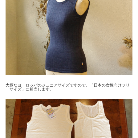
大柄なヨーロッパのジュニアサイズですので、「日本の女性向けフリ
ーサイズ」に相当します。