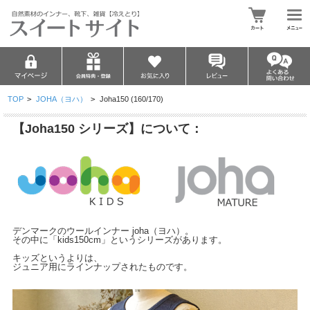
TOP
>
JOHA（ヨハ）
>
Joha150 (160/170)
【Joha150 シリーズ】について：
デンマークのウールインナー joha（ヨハ）。
その中に「kids150cm」というシリーズがあります。
キッズというよりは、
ジュニア用にラインナップされたものです。