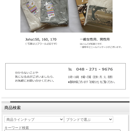
商品検索
キーワード検索