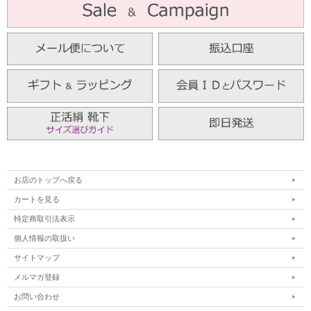
お店のトップへ戻る
カートを見る
特定商取引法表示
個人情報の取扱い
サイトマップ
メルマガ登録
お問い合わせ