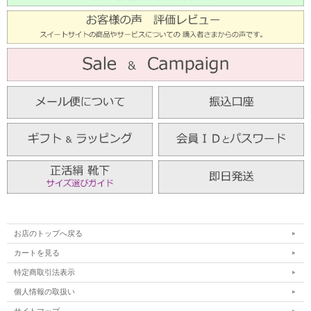
お店のトップへ戻る
カートを見る
特定商取引法表示
個人情報の取扱い
サイトマップ