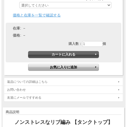
価格と在庫を一覧で確認する
在庫:
－
価格:
－
購入数：
個
返品についての詳細はこちら
お問い合わせ
友達にメールですすめる
商品説明
ノンストレスなリブ編み 【タンクトップ】