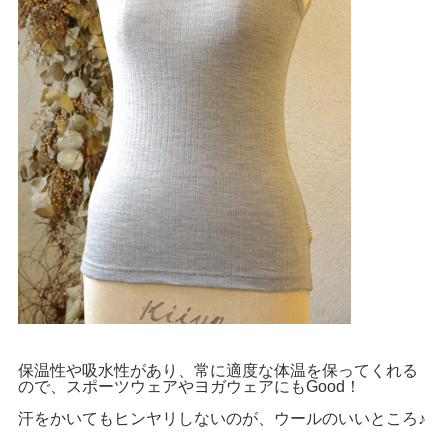
保温性や吸水性があり、常に適度な体温を保ってくれる
ので、スポーツウェアやヨガウェアにもGood！
汗をかいてもヒンヤリしないのが、ウールのいいところ♪