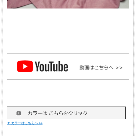
▼ カラーはこちらへ >>