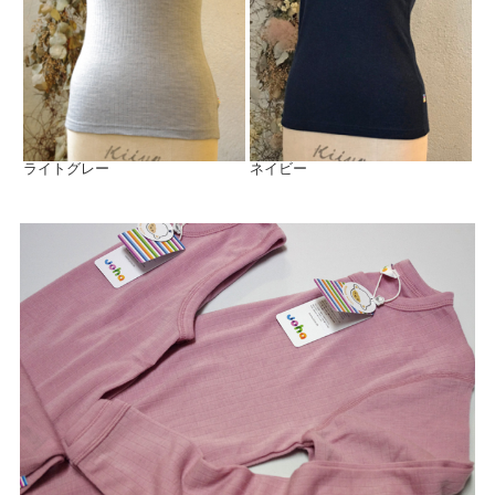
ライトグレー
ネイビー