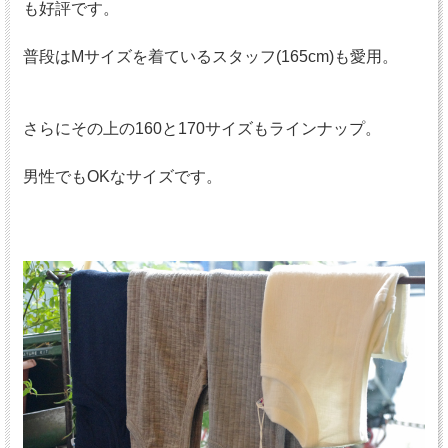
も好評です。
普段はMサイズを着ているスタッフ(165cm)も愛用。
さらにその上の160と170サイズもラインナップ。
男性でもOKなサイズです。