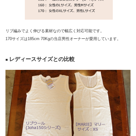
リブ編みでよく伸びる素材なので幅広く対応可能です。
170サイズは185cm 70Kgの当店男性オーナーが愛用しています。
レディースサイズとの比較
■