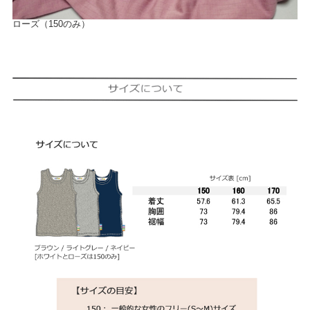
ローズ（150のみ）