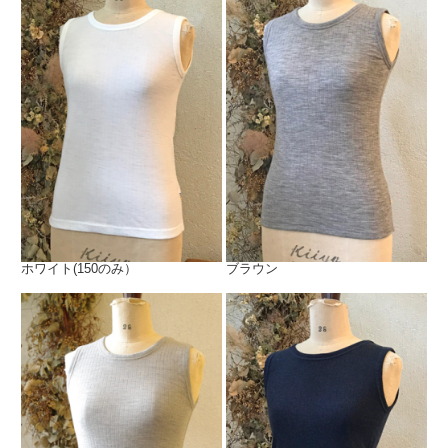
ホワイト(150のみ）
ブラウン