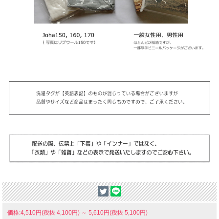
価格:4,510円(税抜 4,100円)
～
5,610円(税抜 5,100円)