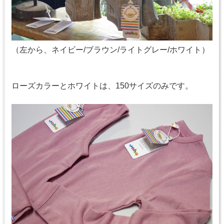
（左から、ネイビー/ブラウン/ライトグレー/ホワイト）
ローズカラーとホワイトは、150サイズのみです。