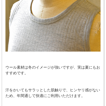
ウール素材は冬のイメージが強いですが、実は夏にもお
すすめです。
汗をかいてもサラッとした肌触りで、ヒンヤリ感がない
ため、年間通して快適にご利用いただけます。