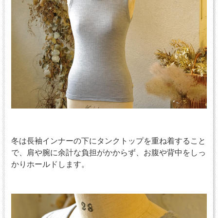
冬は長袖インナーの下にタンクトップを重ね着すること
で、肩や腕に余計な負担がかからず、お腹や背中をしっ
かりホールドします。