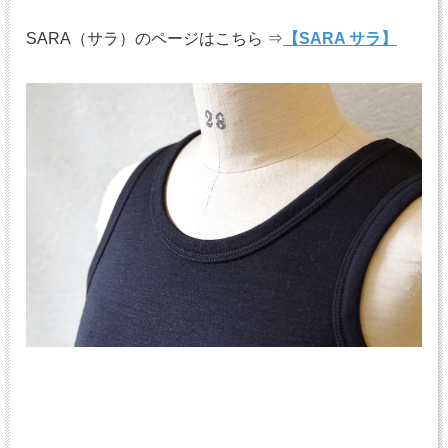
SARA（サラ）のページはこちら ⇒
【SARA サラ】