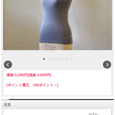
価格:
5,280円
(税抜 4,800円)
[ポイント還元 105ポイント～]
注文
カラー：