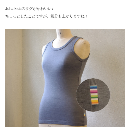
Joha kidsのタグがかわいい♪
ちょっとしたことですが、気分も上がりますね！