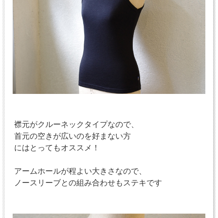
襟元がクルーネックタイプなので、
首元の空きが広いのを好まない方
にはとってもオススメ！
アームホールが程よい大きさなので、
ノースリーブとの組み合わせもステキです