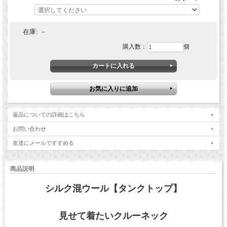
在庫:
－
購入数：
個
返品についての詳細はこちら
お問い合わせ
友達にメールですすめる
商品説明
シルク混ウール【タンクトップ】
見せて着たいクルーネック