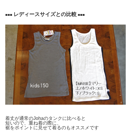
レディースサイズとの比較
■■■
■■■
着丈が通常のJohaのタンクに比べると
短いので、重ね着の際に、
裾をポイントに見せて着るのもオススメです