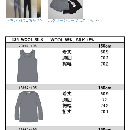
レギンスはこちら >>
ボクサーショーツはこちら >>