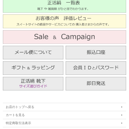
お店のトップへ戻る
カートを見る
特定商取引法表示