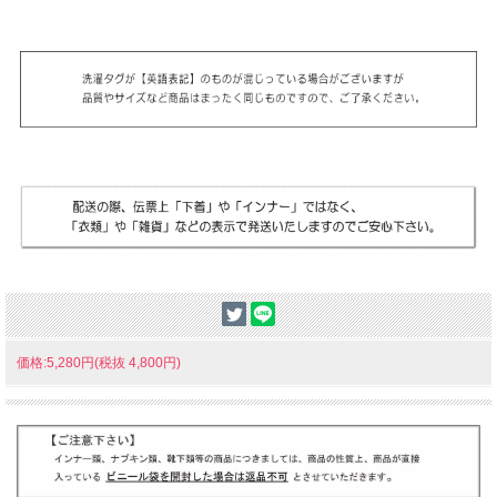
価格:5,280円(税抜 4,800円)