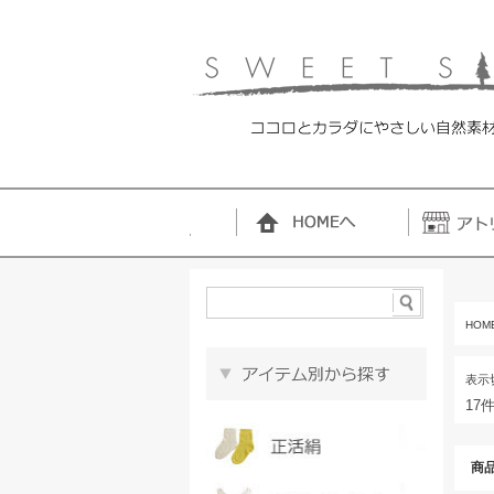
HOM
表示
17
商