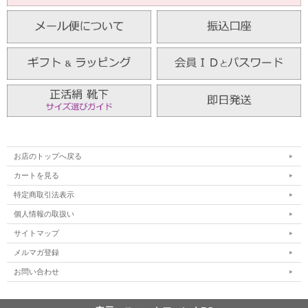
お店のトップへ戻る
カートを見る
特定商取引法表示
個人情報の取扱い
サイトマップ
メルマガ登録
お問い合わせ