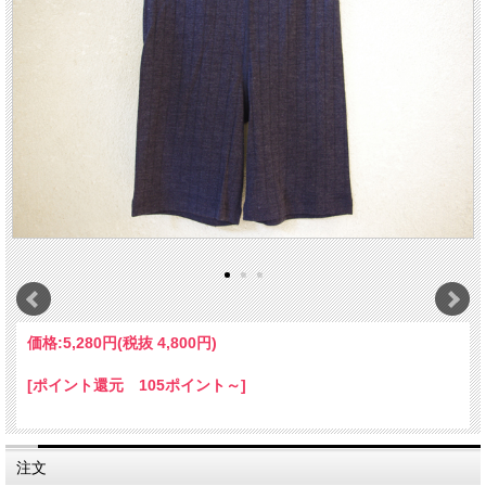
価格:
5,280円
(税抜 4,800円)
[ポイント還元 105ポイント～]
注文