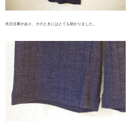
先日法事があり、そのときにはとても助かりました。