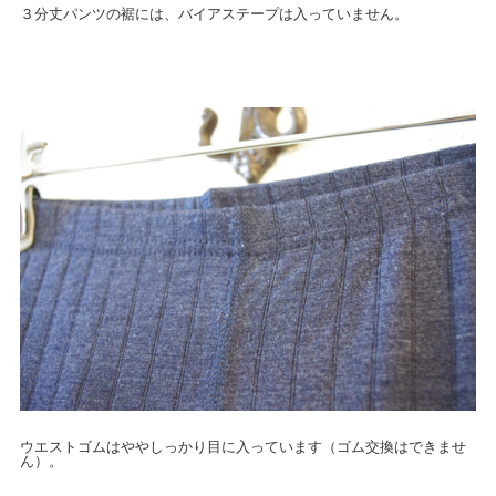
３分丈パンツの裾には、バイアステープは入っていません。
ウエストゴムはややしっかり目に入っています（ゴム交換はできませ
ん）。