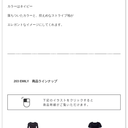
カラーはネイビー
落ちついたカラーと、控えめなストライプ地が
エレガントなイメージにしてくれます。
203 EMILY 商品ラインナップ