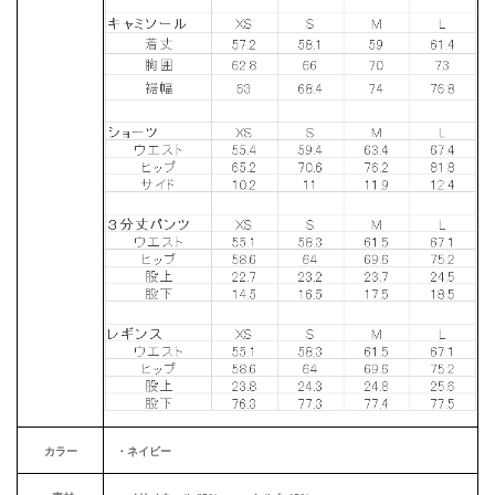
カラー
・ネイビー