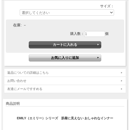
サイズ：
在庫:
－
購入数：
個
返品についての詳細はこちら
お問い合わせ
友達にメールですすめる
商品説明
EMILY（エミリー）シリーズ 肌着に見えない おしゃれなインナー