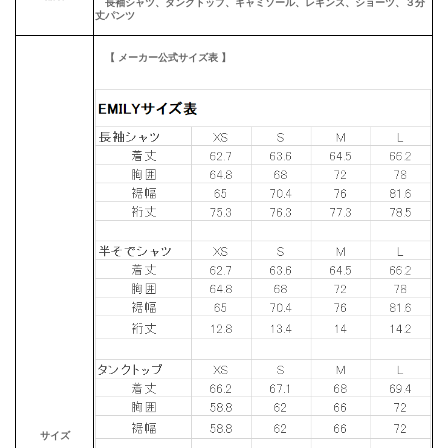
長袖シャツ、タンクトップ、キャミソール、レギンス、ショーツ、３分
丈パンツ
【 メーカー公式サイズ表 】
サイズ