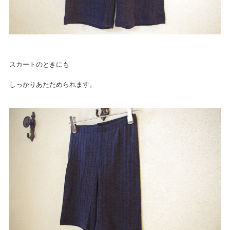
スカートのときにも
しっかりあたためられます。