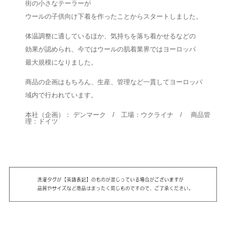
街の小さなテーラーが
ウールの子供向け下着を作ったことからスタートしました。
体温調整に適しているほか、気持ちを落ち着かせるなどの
効果が認められ、今ではウールの肌着業界ではヨーロッパ
最大規模になりました。
商品の企画はもちろん、生産、管理など一貫してヨーロッパ
域内で行われています。
本社（企画）： デンマーク / 工場：ウクライナ / 商品管
理：ドイツ