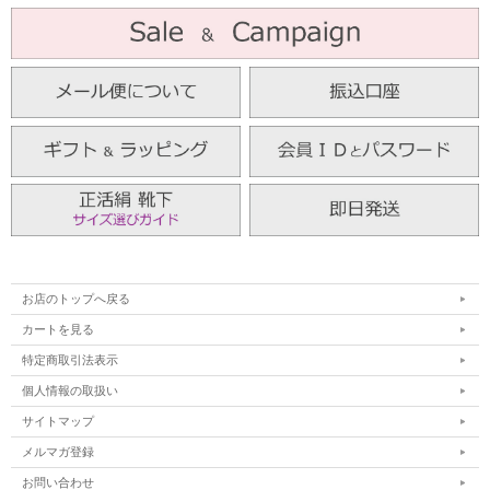
お店のトップへ戻る
カートを見る
特定商取引法表示
個人情報の取扱い
サイトマップ
メルマガ登録
お問い合わせ