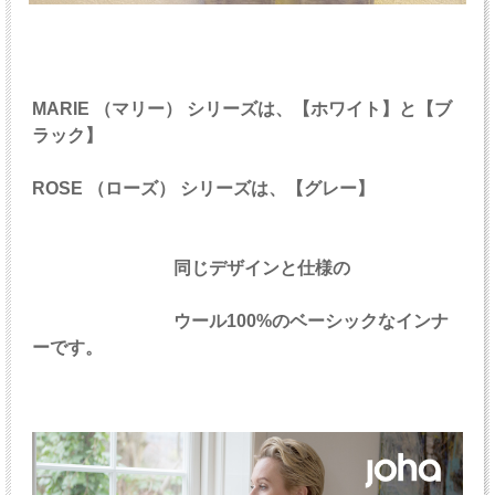
MARIE （マリー） シリーズは、【ホワイト】と【ブ
ラック】
ROSE （ローズ） シリーズは、【グレー】
同じデザインと仕様の
ウール100%のベーシックなインナ
ーです。