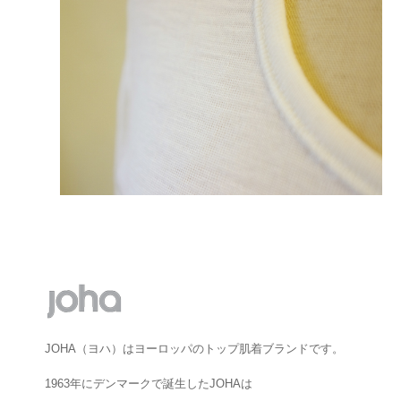
JOHA（ヨハ）はヨーロッパのトップ肌着ブランドです。
1963年にデンマークで誕生したJOHAは