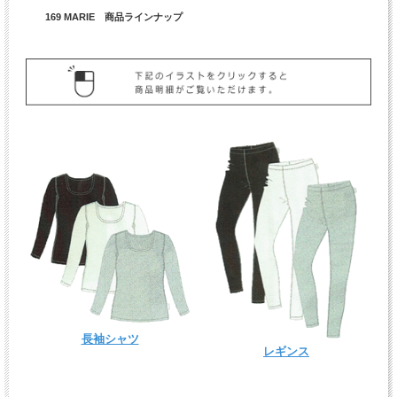
169 MARIE 商品ラインナップ
長袖シャツ
レギンス