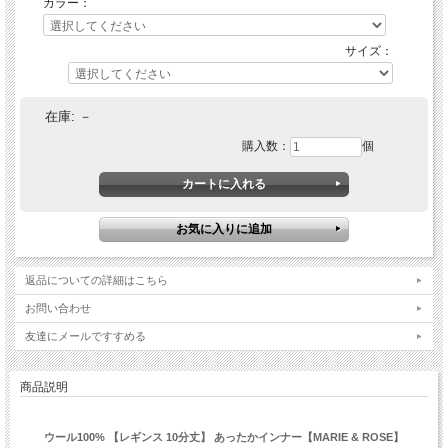
カラー：
サイズ：
在庫:
－
購入数：
個
返品についての詳細はこちら
お問い合わせ
友達にメールですすめる
商品説明
ウール100% 【レギンス 10分丈】 あったかインナー【MARIE & ROSE】