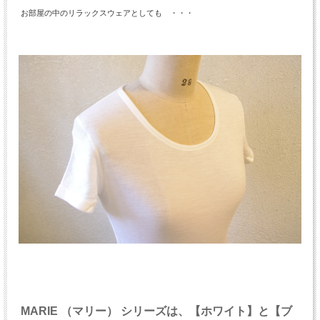
お部屋の中のリラックスウェアとしても ・・・
MARIE （マリー） シリーズは、【ホワイト】と【ブ