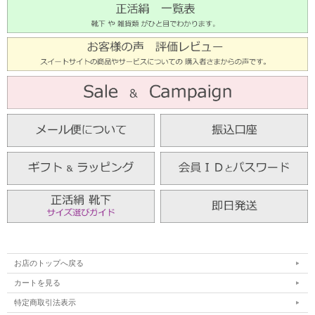
お店のトップへ戻る
カートを見る
特定商取引法表示