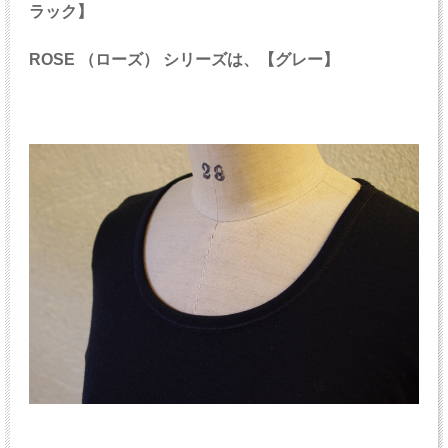
ラック】
ROSE （ローズ） シリーズは、【グレー】