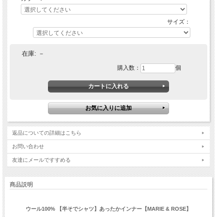
サイズ：
在庫:
－
購入数：
個
返品についての詳細はこちら
お問い合わせ
友達にメールですすめる
商品説明
ウール100% 【半そでシャツ】あったかインナー【MARIE & ROSE】