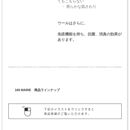
てもこもらない
・ 滑らかな肌さわり
ウールはさらに、
免疫機能を持ち、抗菌、消臭の効果が
あります。
169 MARIE 商品ラインナップ