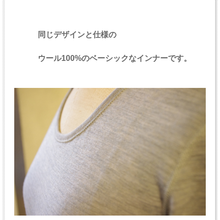
同じデザインと仕様の
ウール100%のベーシックなインナーです。