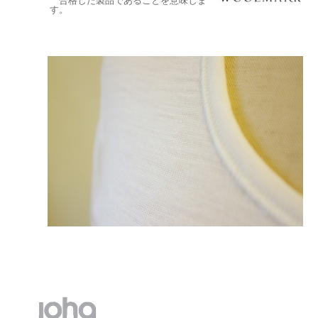
合格した製品であることを意味しま
す。