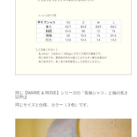
同じ【MARIE & ROSE】シリーズの「長袖シャツ」と袖の長さ
以外は
同じサイズと仕様、カラー（３色）です。