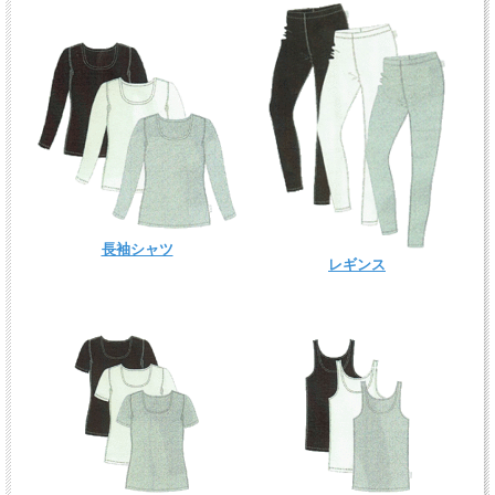
長袖シャツ
レギンス