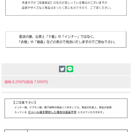
価格:8,250円(税抜 7,500円)