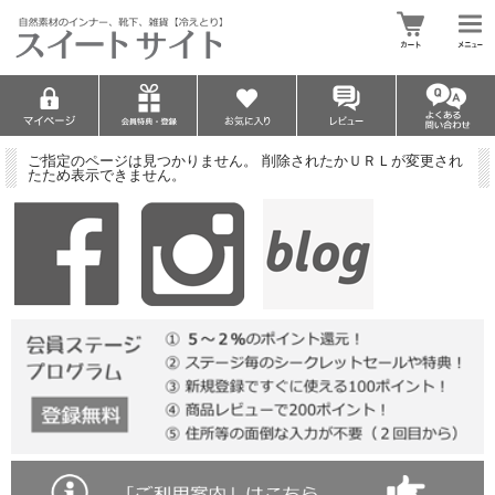
ご指定のページは見つかりません。 削除されたかＵＲＬが変更され
たため表示できません。