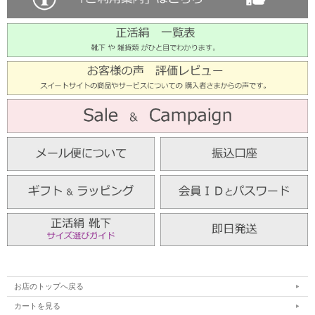
お店のトップへ戻る
カートを見る