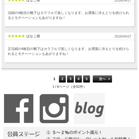
はなこ様
2016/04/27
活絹の4枚目の靴下はカラフルで楽しくなります。お洒落に冷えとりを続けられ
るとモチベーションもあがりますね！
はなこ様
2016/04/27
正活絹の4枚目の靴下はカラフルで楽しくなります。お洒落に冷えとりを続けら
れるとモチベーションもあがりますね！
1
2
3
4
5
次へ
1 / 6ページ（全52件）