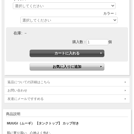
カラー：
在庫:
－
購入数：
個
返品についての詳細はこちら
お問い合わせ
友達にメールですすめる
商品説明
MUUGI（ムーギ） 【タンクトップ】 カップ付き
肌に寄り添い、心地よく包む。