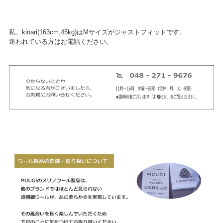
私、kinari(163cm,45kg)はMサイズがジャストフィットです。
迷われている方はお電話ください。