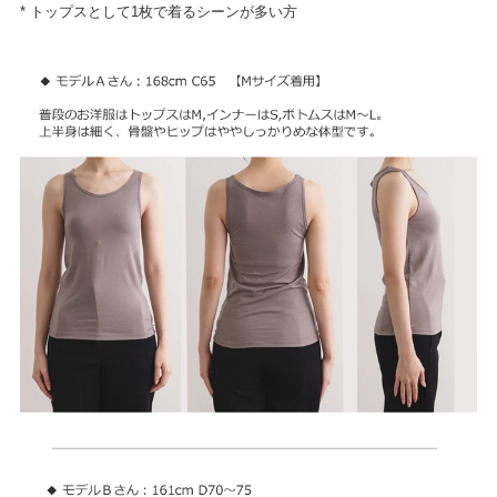
* トップスとして1枚で着るシーンが多い方