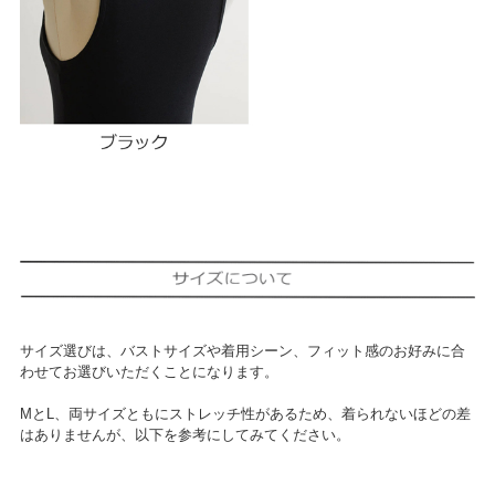
サイズ選びは、バストサイズや着用シーン、フィット感のお好みに合
わせてお選びいただくことになります。
MとL、両サイズともにストレッチ性があるため、着られないほどの差
はありませんが、以下を参考にしてみてください。