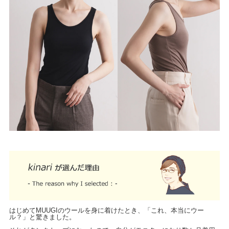
はじめてMUUGIのウールを身に着けたとき、「これ、本当にウー
ル？」と驚きました。