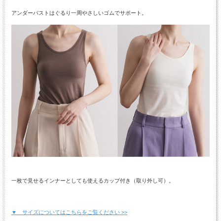
アンダーバストはぐるり一周やさしいゴムでサポート。
一枚で見せるインナーとしても使えるカップ付き（取り外し可）。
▼ サイズについてはこちらをご覧ください >>