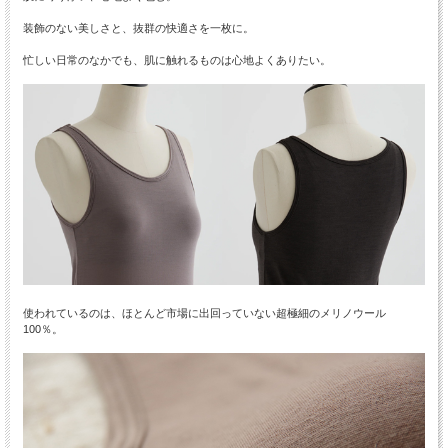
装飾のない美しさと、抜群の快適さを一枚に。
忙しい日常のなかでも、肌に触れるものは心地よくありたい。
使われているのは、ほとんど市場に出回っていない超極細のメリノウール
100％。