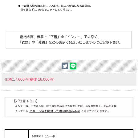
価格:17,600円(税抜 16,000円)
MUUGI（ムーギ）