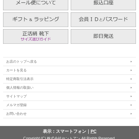
お店のトップへ戻る
カートを見る
特定商取引法表示
個人情報の取扱い
サイトマップ
メルマガ登録
お問い合わせ
表示：スマートフォン｜
PC
Copyright (C) 株式会社セントアン All Rights Reserved.