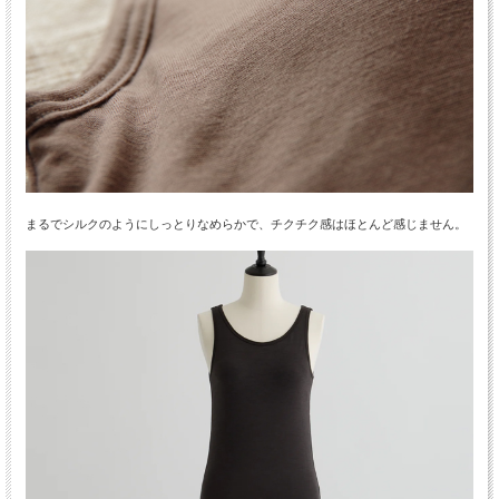
まるでシルクのようにしっとりなめらかで、チクチク感はほとんど感じません。