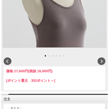
価格:
17,600円
(税抜 16,000円)
[ポイント還元 352ポイント～]
注文
サイズ：