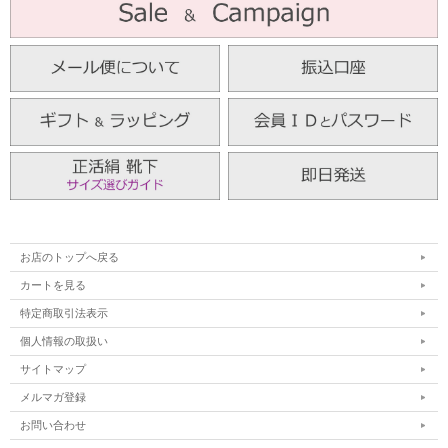
お店のトップへ戻る
カートを見る
特定商取引法表示
個人情報の取扱い
サイトマップ
メルマガ登録
お問い合わせ