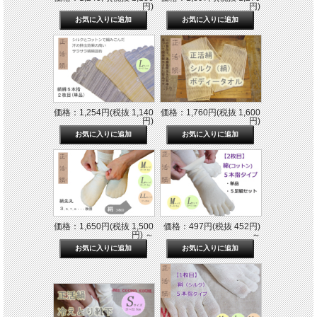
円)
円)
価格：1,254円(税抜 1,140
価格：1,760円(税抜 1,600
円)
円)
価格：1,650円(税抜 1,500
価格：497円(税抜 452円)
円)
～
～