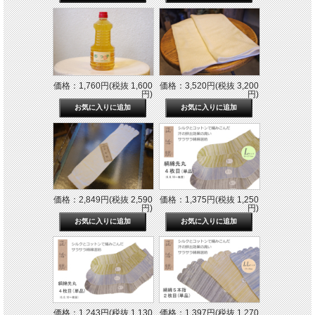
価格：1,760円(税抜 1,600
価格：3,520円(税抜 3,200
円)
円)
価格：2,849円(税抜 2,590
価格：1,375円(税抜 1,250
円)
円)
価格：1,243円(税抜 1,130
価格：1,397円(税抜 1,270