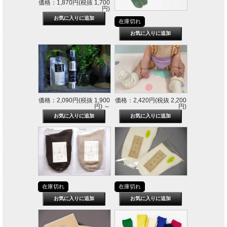
価格：1,870円(税抜 1,700
円)
在庫切れ
価格：2,090円(税抜 1,900
価格：2,420円(税抜 2,200
円)
～
円)
在庫切れ
在庫切れ