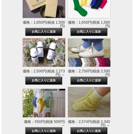
価格：1,650円(税抜 1,500
価格：1,650円(税抜 1,500
円)
円)
価格：2,500円(税抜 2,273
価格：2,750円(税抜 2,500
円)
～
円)
価格：550円(税抜 500円)
価格：2,574円(税抜 2,340
～
円)
～