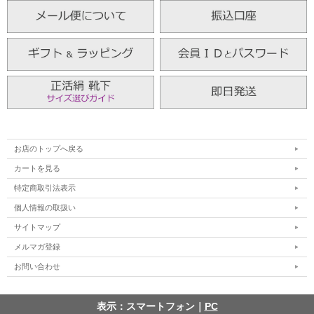
お店のトップへ戻る
カートを見る
特定商取引法表示
個人情報の取扱い
サイトマップ
メルマガ登録
お問い合わせ
表示：スマートフォン｜
PC