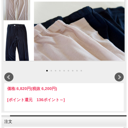
価格:
6,820円
(税抜 6,200円)
[ポイント還元 136ポイント～]
注文