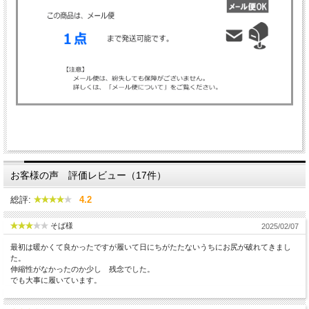
お客様の声 評価レビュー（17件）
総評:
4.2
そば様
2025/02/07
最初は暖かくて良かったですが履いて日にちがたたないうちにお尻が破れてきまし
た。
伸縮性がなかったのか少し 残念でした。
でも大事に履いています。