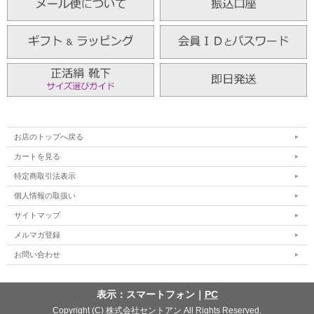
お店のトップへ戻る
カートを見る
特定商取引法表示
個人情報の取扱い
サイトマップ
メルマガ登録
お問い合わせ
表示：スマートフォン｜
PC
Copyright (C) 株式会社セントアン All Rights Reserved.