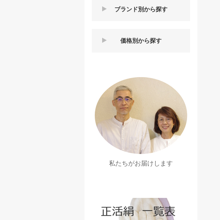
ブランド別から探す
価格別から探す
私たちがお届けします